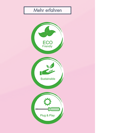
Mehr erfahren