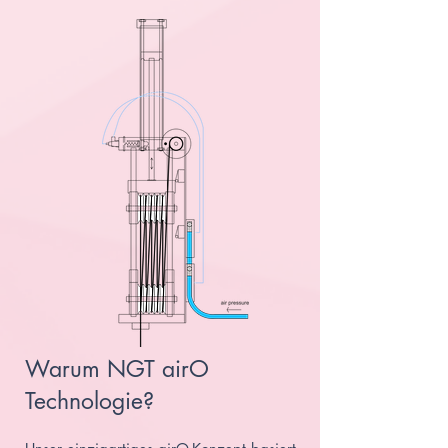
Warum NGT airO
Technologie?