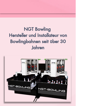
NGT Bowling
Hersteller und Installateur von
Bowlingbahnen seit über 30
Jahren