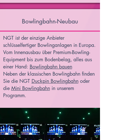
Bowlingbahn-Neubau
NGT ist der einzige Anbieter
schlüsselfertiger Bowlinganlagen in Europa.
Vom Innenausbau über Premium-Bowling-
Equipment bis zum Bodenbelag, alles aus
einer Hand:
Bowlingbahn bauen
Neben der klassischen Bowlingbahn finden
Sie die NGT
Duckpin Bowlingbahn
oder
die
Mini Bowlingbahn
in unserem
Programm.