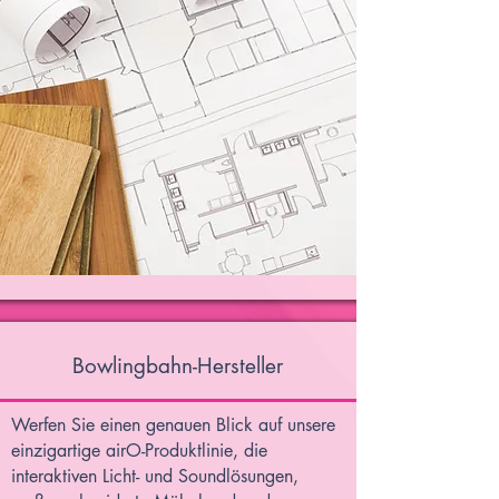
Bowlingbahn-Hersteller
Werfen Sie einen genauen Blick auf unsere
einzigartige airO-Produktlinie, die
interaktiven Licht- und Soundlösungen,