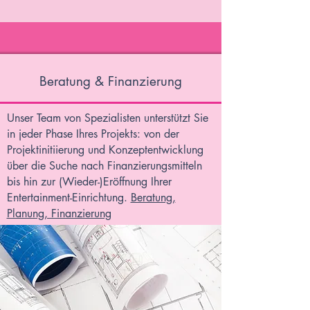
Beratung & Finanzierung
Unser Team von Spezialisten unterstützt Sie
in jeder Phase Ihres Projekts: von der
Projektinitiierung und Konzeptentwicklung
über die Suche nach Finanzierungsmitteln
bis hin zur (Wieder-)Eröffnung Ihrer
Entertainment-Einrichtung.
Beratung,
Planung, Finanzierung