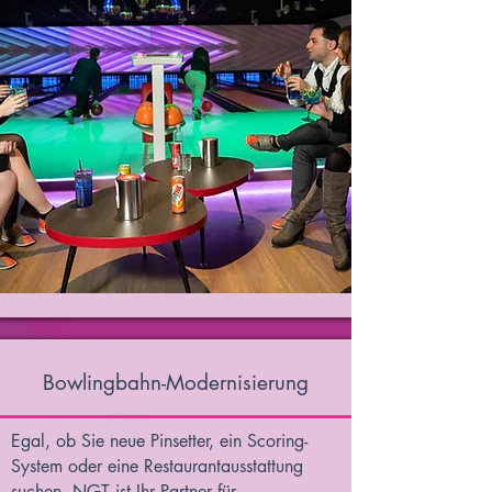
Bowlingbahn-Modernisierung
Egal, ob Sie neue Pinsetter, ein Scoring-
System oder eine Restaurantausstattung
suchen, NGT ist Ihr Partner für