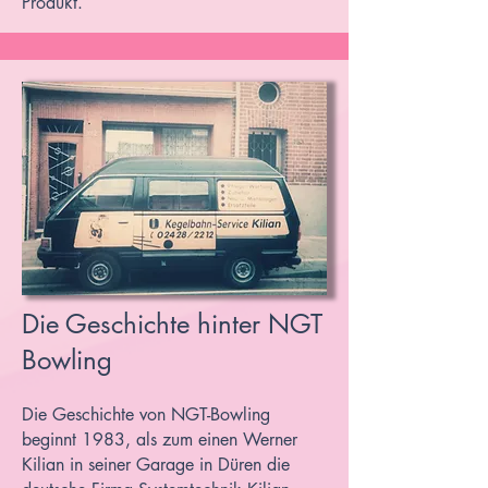
Produkt.
Die Geschichte hinter NGT
Bowling
Die Geschichte von NGT-Bowling
beginnt 1983, als zum einen Werner
Kilian in seiner Garage in Düren die