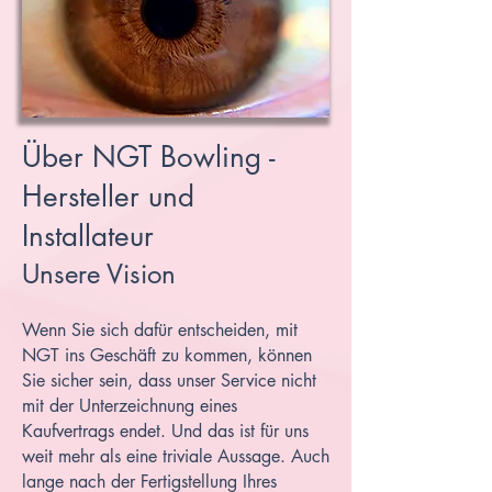
Über NGT Bowling -
Hersteller und
Installateur
Unsere Vision
Wenn Sie sich dafür entscheiden, mit
NGT ins Geschäft zu kommen, können
Sie sicher sein, dass unser Service nicht
mit der Unterzeichnung eines
Kaufvertrags endet. Und das ist für uns
weit mehr als eine triviale Aussage. Auch
lange nach der Fertigstellung Ihres