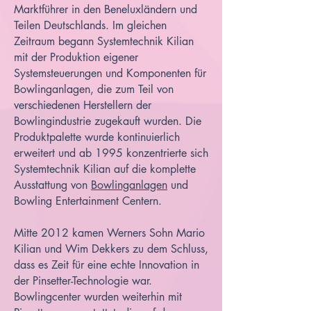
Marktführer in den Beneluxländern und
Teilen Deutschlands. Im gleichen
Zeitraum begann Systemtechnik Kilian
mit der Produktion eigener
Systemsteuerungen und Komponenten für
Bowlinganlagen, die zum Teil von
verschiedenen Herstellern der
Bowlingindustrie zugekauft wurden. Die
Produktpalette wurde kontinuierlich
erweitert und ab 1995 konzentrierte sich
Systemtechnik Kilian auf die komplette
Ausstattung von
Bowlinganlagen
und
Bowling Entertainment Centern.
Mitte 2012 kamen Werners Sohn Mario
Kilian und Wim Dekkers zu dem Schluss,
dass es Zeit für eine echte Innovation in
der Pinsetter-Technologie war.
Bowlingcenter wurden weiterhin mit