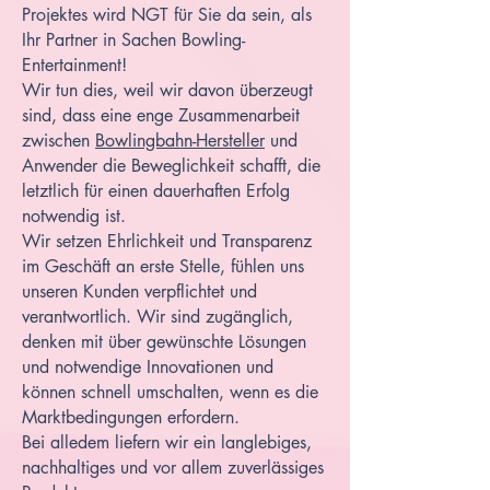
Projektes wird NGT für Sie da sein, als
Ihr Partner in Sachen Bowling-
Entertainment!
Wir tun dies, weil wir davon überzeugt
sind, dass eine enge Zusammenarbeit
zwischen
Bowlingbahn-Hersteller
und
Anwender die Beweglichkeit schafft, die
letztlich für einen dauerhaften Erfolg
notwendig ist.
Wir setzen Ehrlichkeit und Transparenz
im Geschäft an erste Stelle, fühlen uns
unseren Kunden verpflichtet und
verantwortlich. Wir sind zugänglich,
denken mit über gewünschte Lösungen
und notwendige Innovationen und
können schnell umschalten, wenn es die
Marktbedingungen erfordern.
Bei alledem liefern wir ein langlebiges,
nachhaltiges und vor allem zuverlässiges