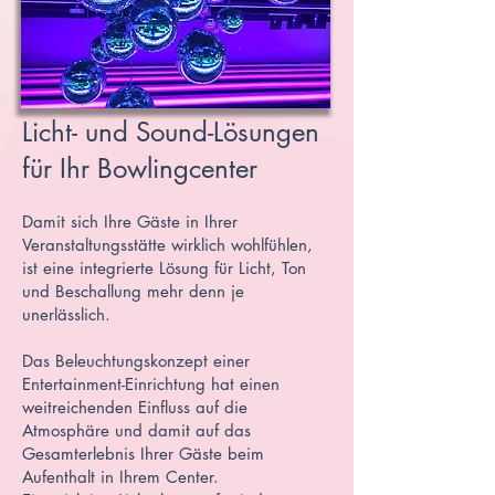
Licht- und Sound-Lösungen
für Ihr Bowlingcenter
Damit sich Ihre Gäste in Ihrer
Veranstaltungsstätte wirklich wohlfühlen,
ist eine integrierte Lösung für Licht, Ton
und Beschallung mehr denn je
unerlässlich.
Das Beleuchtungskonzept einer
Entertainment-Einrichtung hat einen
weitreichenden Einfluss auf die
Atmosphäre und damit auf das
Gesamterlebnis Ihrer Gäste beim
Aufenthalt in Ihrem Center.