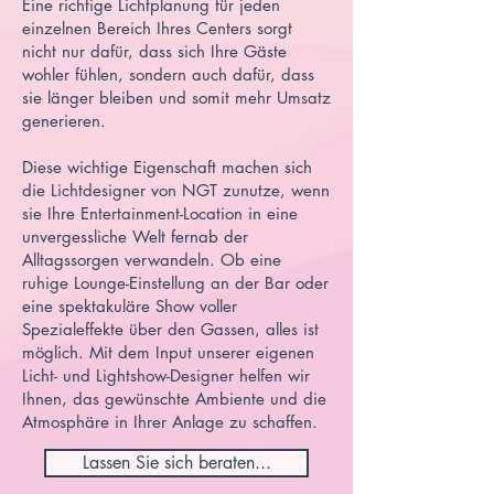
Eine richtige Lichtplanung für jeden
einzelnen Bereich Ihres Centers sorgt
nicht nur dafür, dass sich Ihre Gäste
wohler fühlen, sondern auch dafür, dass
sie länger bleiben und somit mehr Umsatz
generieren.
Diese wichtige Eigenschaft machen sich
die Lichtdesigner von NGT zunutze, wenn
sie Ihre Entertainment-Location in eine
unvergessliche Welt fernab der
Alltagssorgen verwandeln. Ob eine
ruhige Lounge-Einstellung an der Bar oder
eine spektakuläre Show voller
Spezialeffekte über den Gassen, alles ist
möglich. Mit dem Input unserer eigenen
Licht- und Lightshow-Designer helfen wir
Ihnen, das gewünschte Ambiente und die
Atmosphäre in Ihrer Anlage zu schaffen.
Lassen Sie sich beraten...