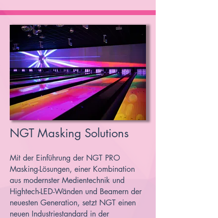
NGT Masking Solutions
Mit der Einführung der NGT PRO
Masking-Lösungen, einer Kombination
aus modernster Medientechnik und
Hightech-LED-Wänden und Beamern der
neuesten Generation, setzt NGT einen
neuen Industriestandard in der